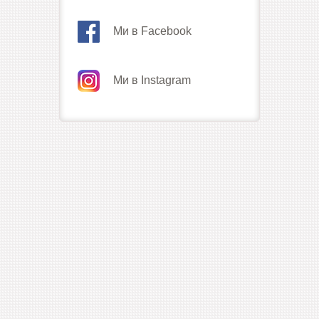
Ми в Facebook
Ми в Instagram