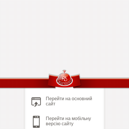
Перейти на основний
сайт
Перейти на мобільну
версію сайту