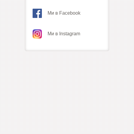
Ми в Facebook
Ми в Instagram