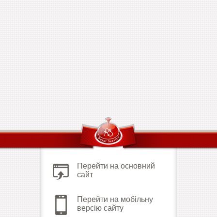
Перейти на основний
сайт
Перейти на мобільну
версію сайту