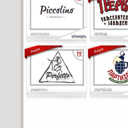
PICCOLINO
ПЕРВАК
PERFETTO
ПАРТИЗАН