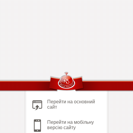
Перейти на основний
сайт
Перейти на мобільну
версію сайту