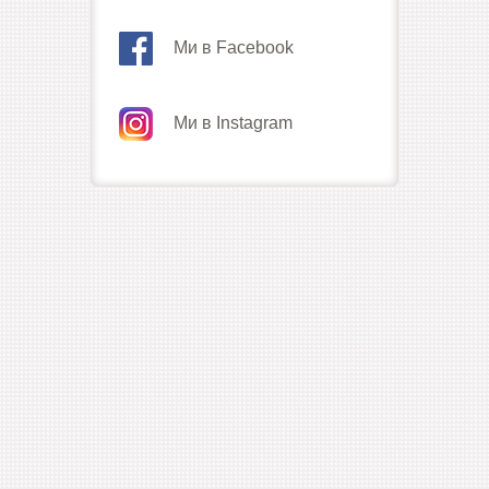
Ми в Facebook
Ми в Instagram