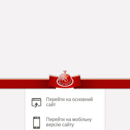
Перейти на основний
сайт
Перейти на мобільну
версію сайту