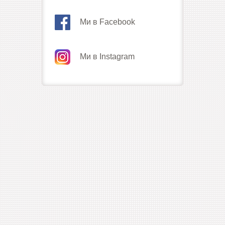
Ми в Facebook
Ми в Instagram