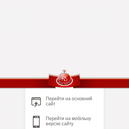
Перейти на основний
сайт
Перейти на мобільну
версію сайту