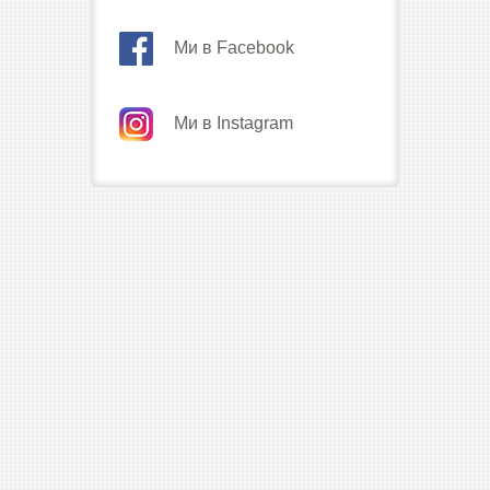
Ми в Facebook
Ми в Instagram