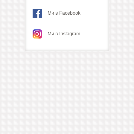
Ми в Facebook
Ми в Instagram