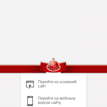
Перейти на основний
сайт
Перейти на мобільну
версію сайту