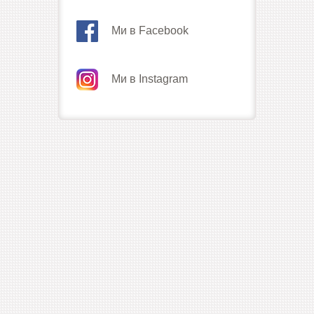
Ми в Facebook
Ми в Instagram