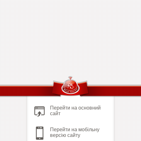
Перейти на основний
сайт
Перейти на мобільну
версію сайту