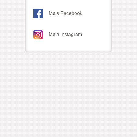
Ми в Facebook
Ми в Instagram