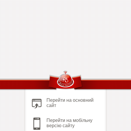
Перейти на основний
сайт
Перейти на мобільну
версію сайту