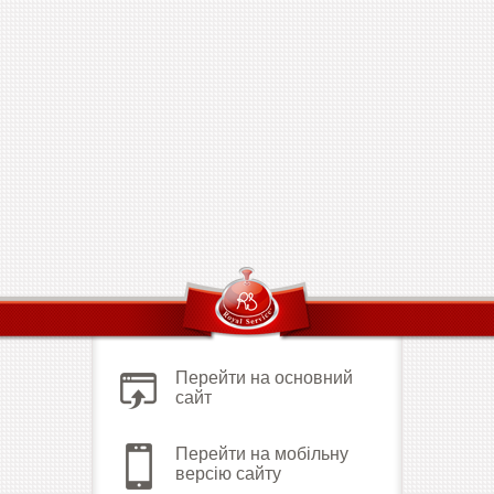
Перейти на основний
сайт
Перейти на мобільну
версію сайту