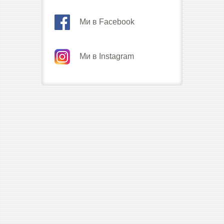
Ми в Facebook
Ми в Instagram