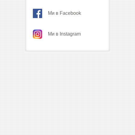
Ми в Facebook
Ми в Instagram