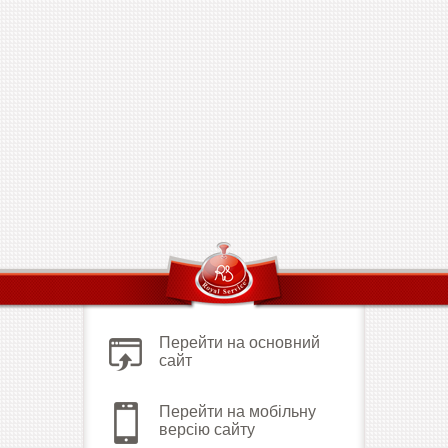
Перейти на основний
сайт
Перейти на мобільну
версію сайту