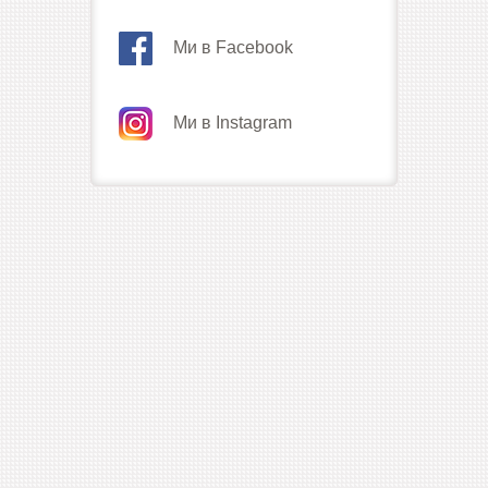
Ми в Facebook
Ми в Instagram