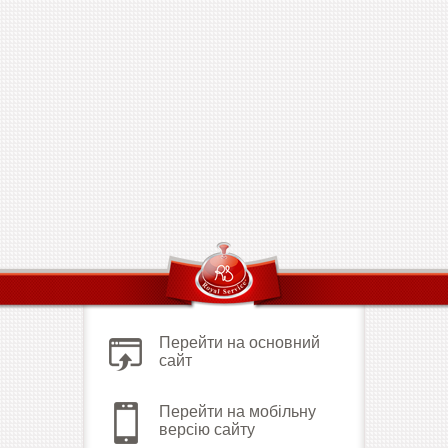
Перейти на основний
сайт
Перейти на мобільну
версію сайту