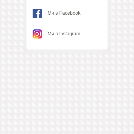
Ми в Facebook
Ми в Instagram