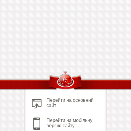
Перейти на основний
сайт
Перейти на мобільну
версію сайту