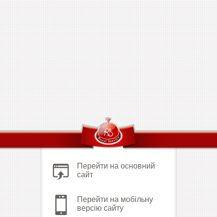
Перейти на основний
сайт
Перейти на мобільну
версію сайту