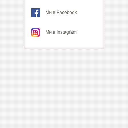
Ми в Facebook
Ми в Instagram