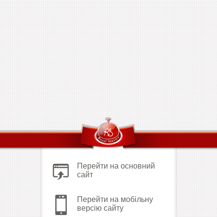
Перейти на основний
сайт
Перейти на мобільну
версію сайту