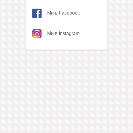
Ми в Facebook
Ми в Instagram