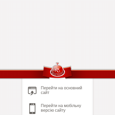
Перейти на основний
сайт
Перейти на мобільну
версію сайту