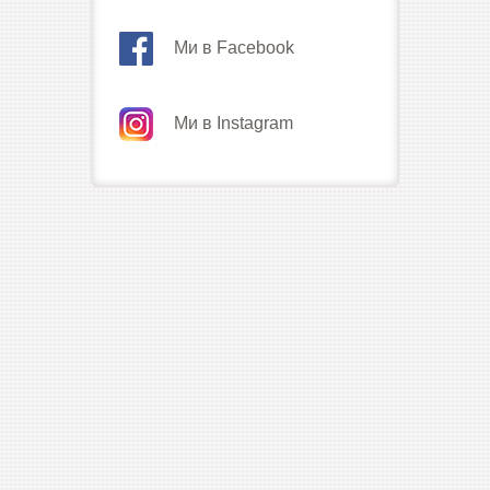
Ми в Facebook
Ми в Instagram