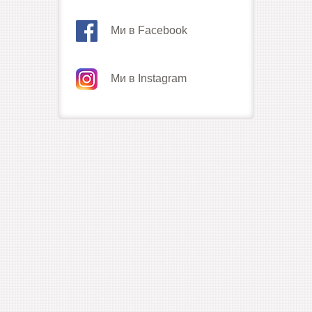
Ми в Facebook
Ми в Instagram