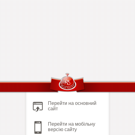
Перейти на основний
сайт
Перейти на мобільну
версію сайту