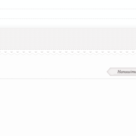
Напишіть 