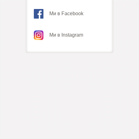
Ми в Facebook
Ми в Instagram