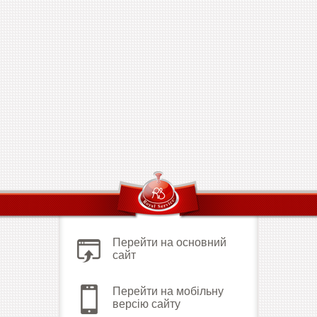
Перейти на основний
сайт
Перейти на мобільну
версію сайту