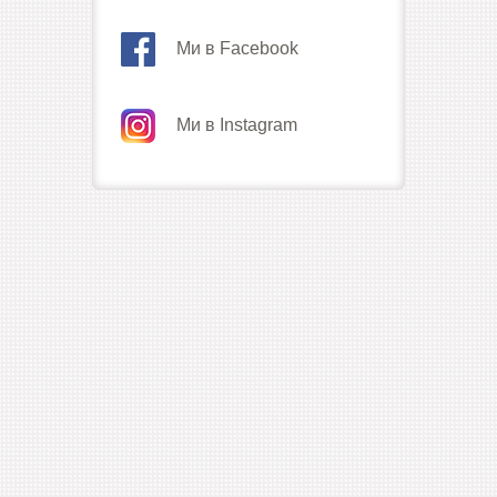
Ми в Facebook
Ми в Instagram