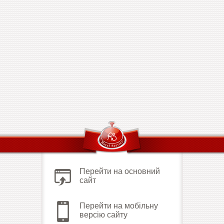
Перейти на основний
сайт
Перейти на мобільну
версію сайту