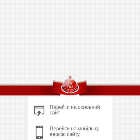
Перейти на основний
сайт
Перейти на мобільну
версію сайту