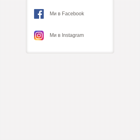
Ми в Facebook
Ми в Instagram