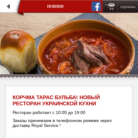
НОВИНИ
порожньо
КОРЧМА ТАРАС БУЛЬБА! НОВЫЙ
РЕСТОРАН УКРАИНСКОЙ КУХНИ
Ресторан работает с 10:00 до 19:00
Заказы принимаем в телефонном режиме через
доставку Royal Service !