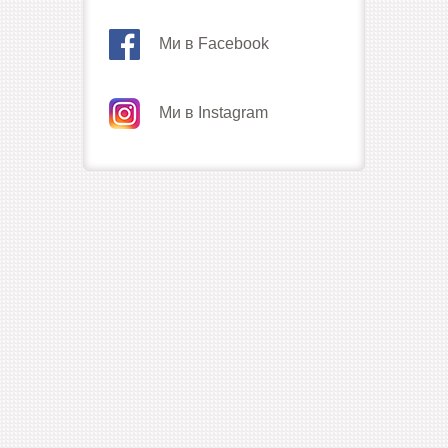
Ми в Facebook
Ми в Instagram