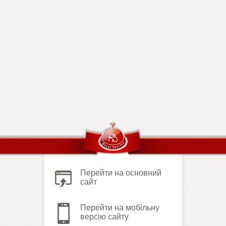
Перейти на основний
сайт
Перейти на мобільну
версію сайту