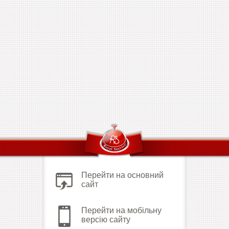
Перейти на основний
сайт
Перейти на мобільну
версію сайту