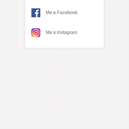
Ми в Facebook
Ми в Instagram