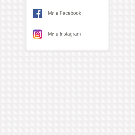
Ми в Facebook
Ми в Instagram