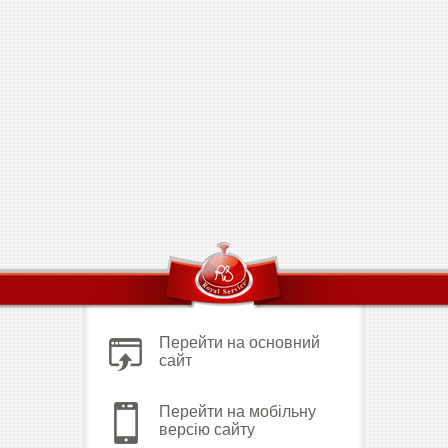
Перейти на основний
сайт
Перейти на мобільну
версію сайту