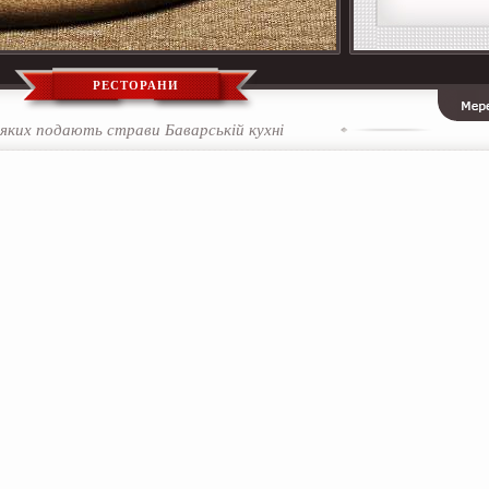
РЕСТОРАНИ
 яких подають страви Баварській кухні