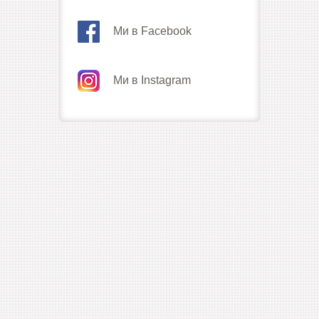
Ми в Facebook
Ми в Instagram