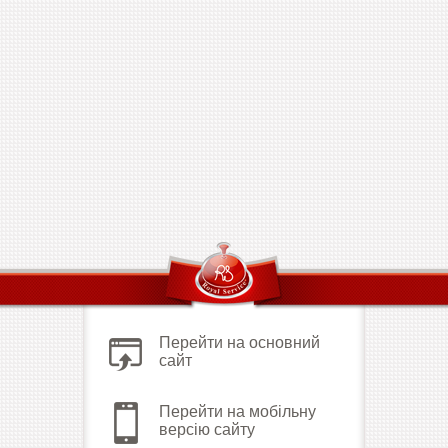
Перейти на основний
сайт
Перейти на мобільну
версію сайту