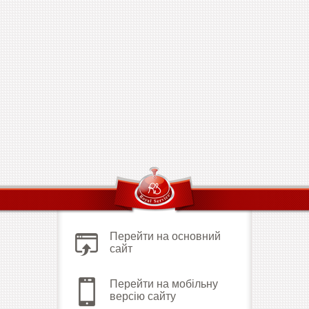
Перейти на основний
сайт
Перейти на мобільну
версію сайту