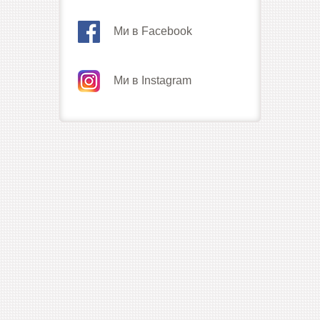
Ми в Facebook
Ми в Instagram